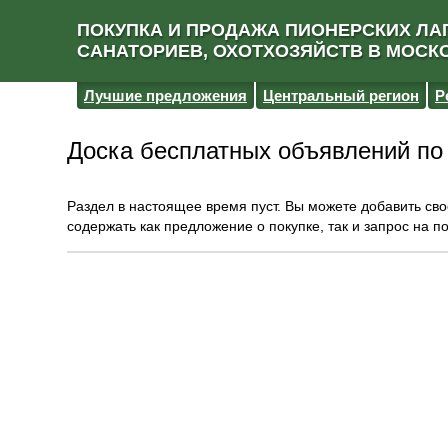
ПОКУПКА И ПРОДАЖА ПИОНЕРСКИХ ЛАГ
САНАТОРИЕВ, ОХОТХОЗЯЙСТВ В МОСК
Лучшие предложения
Центральный регион
Р
Доска бесплатных объявлений п
Раздел в настоящее время пуст. Вы можете добавить св
содержать как предложение о покупке, так и запрос на п