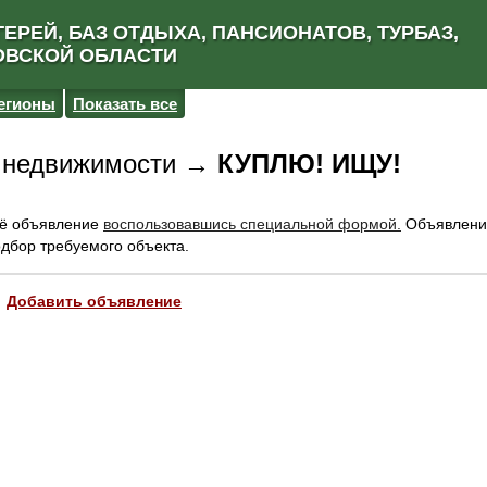
ЕРЕЙ, БАЗ ОТДЫХА, ПАНСИОНАТОВ, ТУРБАЗ,
ОВСКОЙ ОБЛАСТИ
егионы
Показать все
о недвижимости →
КУПЛЮ! ИЩУ!
оё объявление
воспользовавшись специальной формой.
Объявлени
одбор требуемого объекта.
Добавить объявление