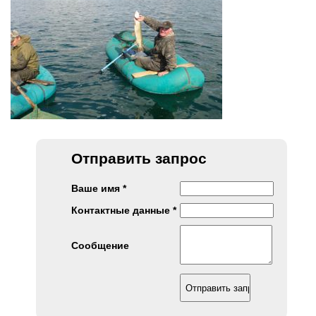
Отправить запрос
Ваше имя *
Контактные данные *
Сообщение