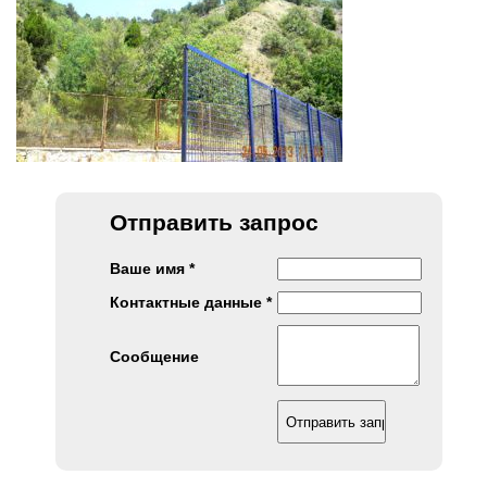
Отправить запрос
Ваше имя *
Контактные данные *
Сообщение