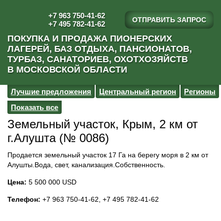
+7 963 750-41-62
ОТПРАВИТЬ ЗАПРОС
+7 495 782-41-62
ПОКУПКА И ПРОДАЖА ПИОНЕРСКИХ
ЛАГЕРЕЙ, БАЗ ОТДЫХА, ПАНСИОНАТОВ,
ТУРБАЗ, САНАТОРИЕВ, ОХОТХОЗЯЙСТВ
В МОСКОВСКОЙ ОБЛАСТИ
Лучшие предложения
Центральный регион
Регионы
Показать все
Земельный участок, Крым, 2 км от
г.Алушта (№ 0086)
Продается земельный участок 17 Га на берегу моря в 2 км от
Алушты.Вода, свет, канализация.Собственность.
Цена:
5 500 000 USD
Телефон:
+7 963 750-41-62, +7 495 782-41-62